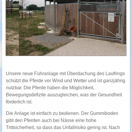
Unsere neue Führanlage mit Überdachung des Laufrings
schützt die Pferde vor Wind und Wetter und ist ganzjährig
nutzbar. Die Pferde haben die Möglichkeit,
Bewegungsdefizite auszugleichen, was der Gesundheit
förderlich ist.
Die Anlage ist einfach zu bedienen. Der Gummiboden
gibt den Pferden auch bei Nässe eine hohe
Trittsicherheit, so dass das Unfallrisiko gering ist. Nach